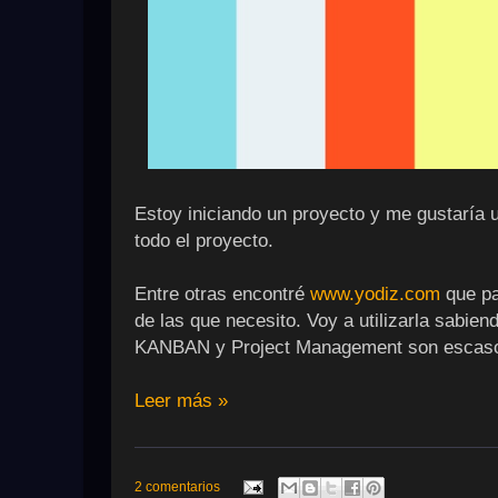
Estoy iniciando un proyecto y me gustaría 
todo el proyecto.
Entre otras encontré
www.yodiz.com
que pa
de las que necesito. Voy a utilizarla sab
KANBAN y Project Management son escasos 
Leer más »
2 comentarios