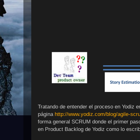
Tratando de entender el proceso en Yodiz e
página
http://www.yodiz.com/blog/agile-scr
forma general SCRUM donde el primer paso 
en Product Backlog de Yodiz como lo escrib