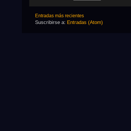
Entradas más recientes
Suscribirse a:
Entradas (Atom)